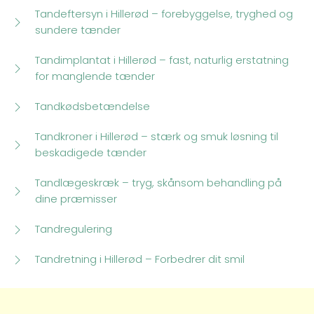
Tandeftersyn i Hillerød – forebyggelse, tryghed og
sundere tænder
Tandimplantat i Hillerød – fast, naturlig erstatning
for manglende tænder
Tandkødsbetændelse
Tandkroner i Hillerød – stærk og smuk løsning til
beskadigede tænder
Tandlægeskræk – tryg, skånsom behandling på
dine præmisser
Tandregulering
Tandretning i Hillerød – Forbedrer dit smil