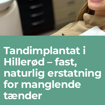
Tandimplantat i
Hillerød – fast,
naturlig erstatning
for manglende
tænder